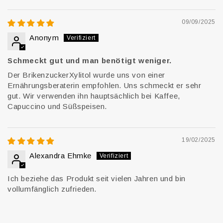
Sort by
09/09/2025
Anonym
Schmeckt gut und man benötigt weniger.
Der BrikenzuckerXylitol wurde uns von einer
Ernährungsberaterin empfohlen. Uns schmeckt er sehr
gut. Wir verwenden ihn hauptsächlich bei Kaffee,
Capuccino und Süßspeisen.
19/02/2025
Alexandra Ehmke
Ich beziehe das Produkt seit vielen Jahren und bin
vollumfänglich zufrieden.