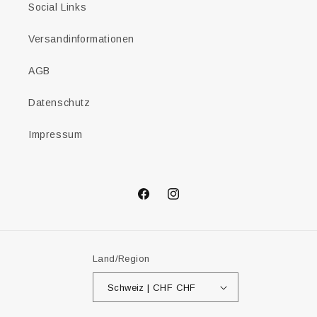
Social Links
Versandinformationen
AGB
Datenschutz
Impressum
Facebook
Instagram
Land/Region
Schweiz | CHF CHF