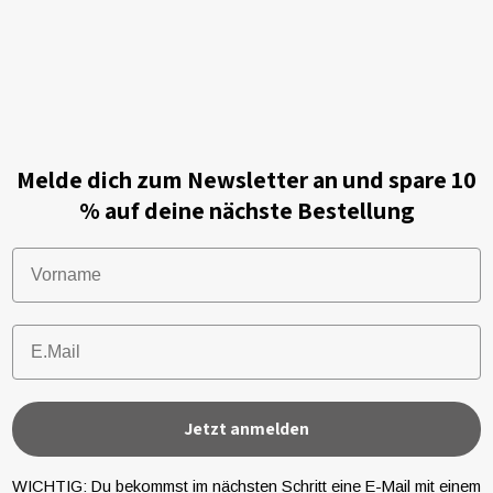
Melde dich zum Newsletter an und spare 10
% auf deine nächste Bestellung
Vorname
Email
Jetzt anmelden
WICHTIG: Du bekommst im nächsten Schritt eine E-Mail mit einem