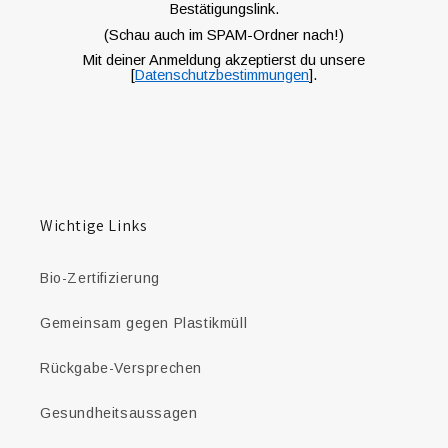
Bestätigungslink.
(Schau auch im
SPAM-Ordner nach!)
Mit deiner Anmeldung akzeptierst du unsere
[
Datenschutzbestimmungen
].
Wichtige Links
Bio-Zertifizierung
Gemeinsam gegen Plastikmüll
Rückgabe-Versprechen
Gesundheitsaussagen