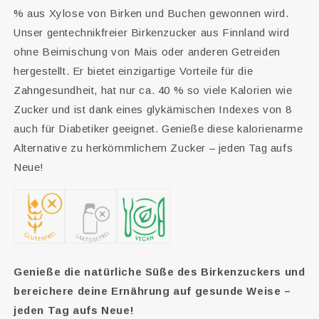
% aus Xylose von Birken und Buchen gewonnen wird.
Unser gentechnikfreier Birkenzucker aus Finnland wird
ohne Beimischung von Mais oder anderen Getreiden
hergestellt. Er bietet einzigartige Vorteile für die
Zahngesundheit, hat nur ca. 40 % so viele Kalorien wie
Zucker und ist dank eines glykämischen Indexes von 8
auch für Diabetiker geeignet. Genieße diese kalorienarme
Alternative zu herkömmlichem Zucker – jeden Tag aufs
Neue!
Genieße die natürliche Süße des Birkenzuckers und
bereichere deine Ernährung auf gesunde Weise –
jeden Tag aufs Neue!